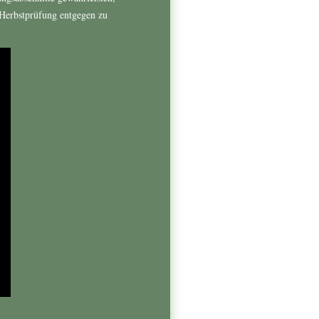
 Herbstprüfung entgegen zu