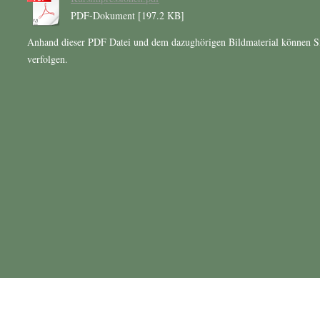
PDF-Dokument [197.2 KB]
Anhand dieser PDF Datei und dem dazughörigen Bildmaterial können S
verfolgen.